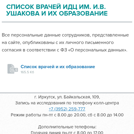
СПИСОК ВРАЧЕЙ ИДЦ ИМ. И.В.
УШАКОВА И ИХ ОБРАЗОВАНИЕ
Все персональные данные сотрудников, представленные
на сайте, опубликованы с их личного письменного
согласия в соответствии с ФЗ «О персональных данных».
Список врачей и их образование
165.5 Кб
г. Иркутск, ул. Байкальская, 109,
Запись на исследования по телефону колл-центра
+7 (3952) 259-777
Режим работы пн-пт с 8.00 до 20.00, сб с 8.00 до 14.00
Дополнительные телефоны:
Горячая линия пн-пт с 8.00 до 17.00