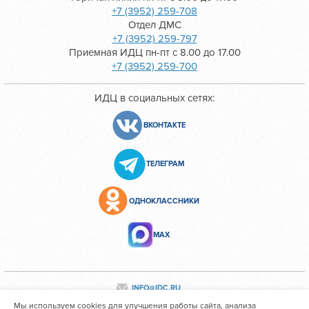
+7 (3952) 259-708
Отдел ДМС
+7 (3952) 259-797
Приемная ИДЦ пн-пт с 8.00 до 17.00
+7 (3952) 259-700
ИДЦ в социальных сетях:
ВКОНТАКТЕ
ТЕЛЕГРАМ
ОДНОКЛАССНИКИ
МАХ
INFO@IDC.RU
Мы используем cookies для улучшения работы сайта, анализа