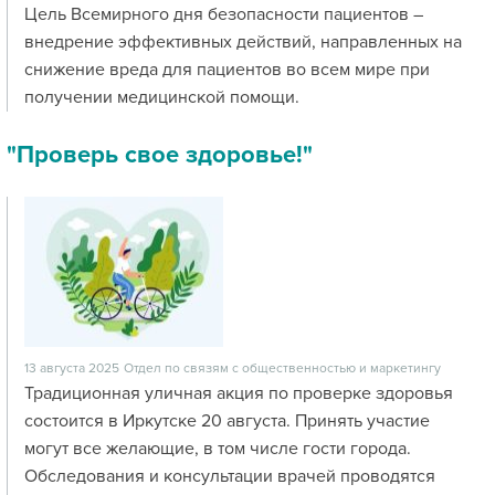
Цель Всемирного дня безопасности пациентов –
внедрение эффективных действий, направленных на
снижение вреда для пациентов во всем мире при
получении медицинской помощи.
"Проверь свое здоровье!"
13 августа 2025
Отдел по связям с общественностью и маркетингу
Традиционная уличная акция по проверке здоровья
состоится в Иркутске 20 августа. Принять участие
могут все желающие, в том числе гости города.
Обследования и консультации врачей проводятся