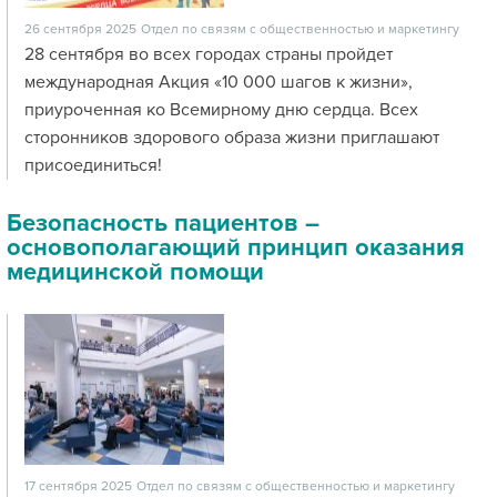
26 сентября 2025
Отдел по связям с общественностью и маркетингу
28 сентября во всех городах страны пройдет
международная Акция «10 000 шагов к жизни»,
приуроченная ко Всемирному дню сердца. Всех
сторонников здорового образа жизни приглашают
присоединиться!
Безопасность пациентов –
основополагающий принцип оказания
медицинской помощи
17 сентября 2025
Отдел по связям с общественностью и маркетингу