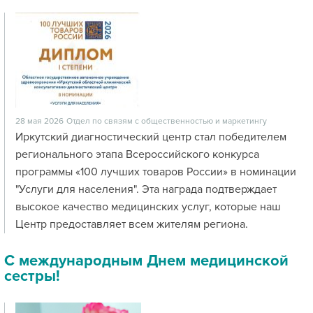
28 мая 2026
Отдел по связям с общественностью и маркетингу
Иркутский диагностический центр стал победителем
регионального этапа Всероссийского конкурса
программы «100 лучших товаров России» в номинации
"Услуги для населения". Эта награда подтверждает
высокое качество медицинских услуг, которые наш
Центр предоставляет всем жителям региона.
С международным Днем медицинской
сестры!