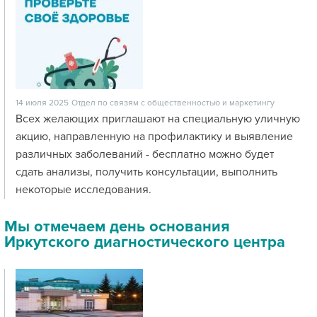
14 июля 2025
Отдел по связям с общественностью и маркетингу
Всех желающих приглашают на специальную уличную
акцию, направленную на профилактику и выявление
различных заболеваний - бесплатно можно будет
сдать анализы, получить консультации, выполнить
некоторые исследования.
Мы отмечаем день основания
Иркутского диагностического центра