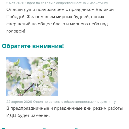
6 мая 2026
Отдел по связям с общественностью и маркетингу
От всей души поздравляем с праздником Великой
Победы! Желаем всем мирных будней, новых
свершений на общее благо и мирного неба над
головой!
Обратите внимание!
22 апреля 2026
Отдел по связям с общественностью и маркетингу
В предпраздничные и праздничные дни режим работы
ИДЦ будет изменен.