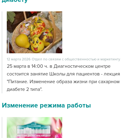
12 марта 2026
Отдел по связям с общественностью и маркетингу
25 марта в 14:00 ч. в Диагностическом центре
состоится занятие Школы для пациентов - лекция
"Питание. Изменение образа жизни при сахарном
диабете 2 типа".
Изменение режима работы