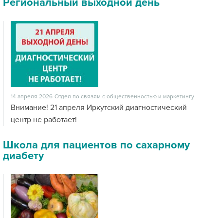
Региональный выходной день
14 апреля 2026
Отдел по связям с общественностью и маркетингу
Внимание! 21 апреля Иркутский диагностический
центр не работает!
Школа для пациентов по сахарному
диабету