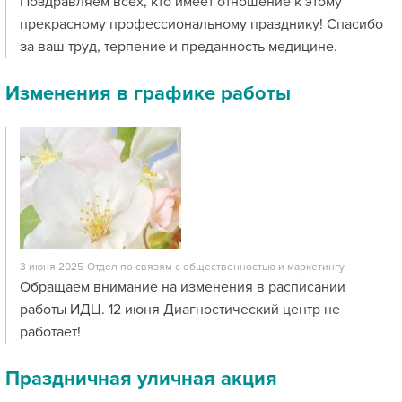
Поздравляем всех, кто имеет отношение к этому
прекрасному профессиональному празднику! Спасибо
за ваш труд, терпение и преданность медицине.
Изменения в графике работы
3 июня 2025
Отдел по связям с общественностью и маркетингу
Обращаем внимание на изменения в расписании
работы ИДЦ. 12 июня Диагностический центр не
работает!
Праздничная уличная акция