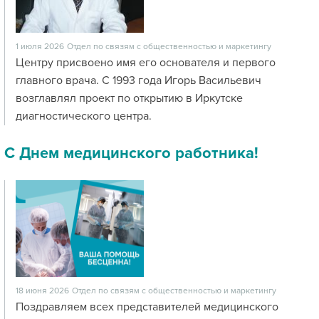
1 июля 2026
Отдел по связям с общественностью и маркетингу
Центру присвоено имя его основателя и первого
главного врача. С 1993 года Игорь Васильевич
возглавлял проект по открытию в Иркутске
диагностического центра.
С Днем медицинского работника!
18 июня 2026
Отдел по связям с общественностью и маркетингу
Поздравляем всех представителей медицинского