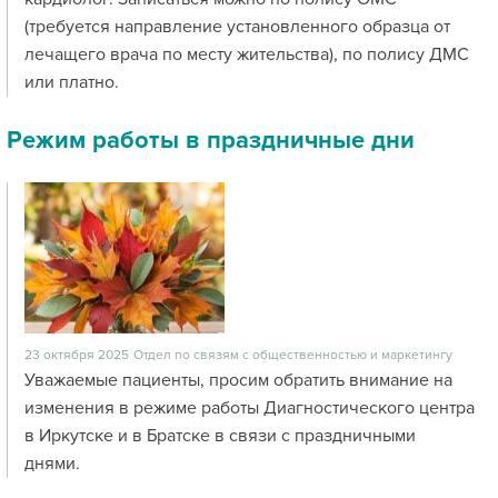
(требуется направление установленного образца от
лечащего врача по месту жительства), по полису ДМС
или платно.
Режим работы в праздничные дни
23 октября 2025
Отдел по связям с общественностью и маркетингу
Уважаемые пациенты, просим обратить внимание на
изменения в режиме работы Диагностического центра
в Иркутске и в Братске в связи с праздничными
днями.