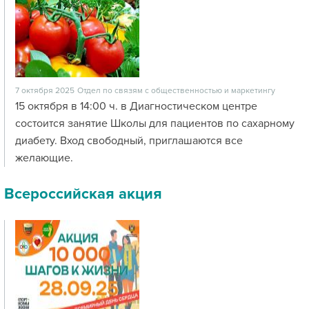
7 октября 2025
Отдел по связям с общественностью и маркетингу
15 октября в 14:00 ч. в Диагностическом центре
состоится занятие Школы для пациентов по сахарному
диабету. Вход свободный, приглашаются все
желающие.
Всероссийская акция