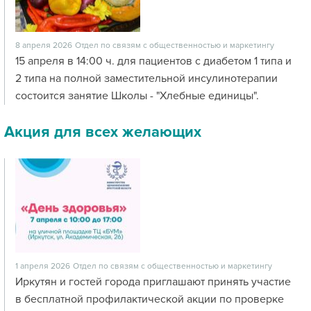
8 апреля 2026
Отдел по связям с общественностью и маркетингу
15 апреля в 14:00 ч. для пациентов с диабетом 1 типа и
2 типа на полной заместительной инсулинотерапии
состоится занятие Школы - "Хлебные единицы".
Акция для всех желающих
1 апреля 2026
Отдел по связям с общественностью и маркетингу
Иркутян и гостей города приглашают принять участие
в бесплатной профилактической акции по проверке