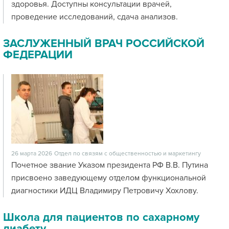
здоровья. Доступны консультации врачей,
проведение исследований, сдача анализов.
ЗАСЛУЖЕННЫЙ ВРАЧ РОССИЙСКОЙ
ФЕДЕРАЦИИ
26 марта 2026
Отдел по связям с общественностью и маркетингу
Почетное звание Указом президента РФ В.В. Путина
присвоено заведующему отделом функциональной
диагностики ИДЦ Владимиру Петровичу Хохлову.
Школа для пациентов по сахарному
диабету