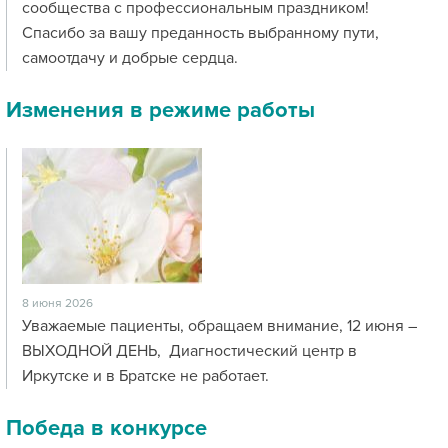
сообщества с профессиональным праздником!
Спасибо за вашу преданность выбранному пути,
самоотдачу и добрые сердца.
Изменения в режиме работы
8 июня 2026
Уважаемые пациенты, обращаем внимание, 12 июня –
ВЫХОДНОЙ ДЕНЬ, Диагностический центр в
Иркутске и в Братске не работает.
Победа в конкурсе