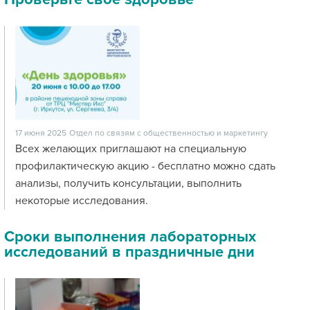
17 июня 2025
Отдел по связям с общественностью и маркетингу
Всех желающих приглашают на специальную
профилактическую акцию - бесплатно можно сдать
анализы, получить консультации, выполнить
некоторые исследования.
Сроки выполнения лабораторных
исследований в праздничные дни