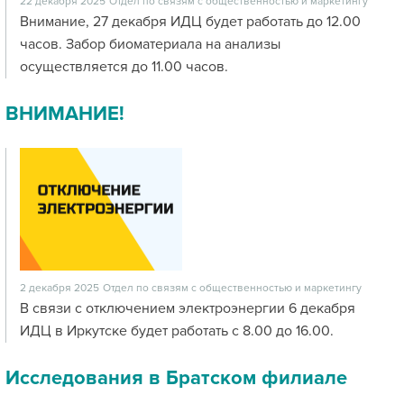
22 декабря 2025
Отдел по связям с общественностью и маркетингу
Внимание, 27 декабря ИДЦ будет работать до 12.00
часов. Забор биоматериала на анализы
осуществляется до 11.00 часов.
ВНИМАНИЕ!
2 декабря 2025
Отдел по связям с общественностью и маркетингу
В связи с отключением электроэнергии 6 декабря
ИДЦ в Иркутске будет работать с 8.00 до 16.00.
Исследования в Братском филиале