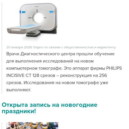
20 января 2026
Отдел по связям с общественностью и маркетингу
Врачи Диагностического центра прошли обучение
для выполнения исследований на новом
компьютерном томографе. Это аппарат фирмы PHILIPS
INCISIVE CT 128 срезов – реконструкция на 256
срезов. Исследования на новом томографе уже
выполняют.
Открыта запись на новогодние
праздники!