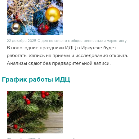
22 декабря 2025
Отдел по связям с общественностью и маркетингу
В новогодние праздники ИДЦ в Иркутске будет
работать. Запись на приемы и исследования открыта.
Анализы сдают без предварительной записи.
График работы ИДЦ