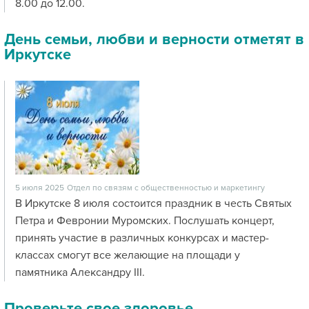
8.00 до 12.00.
День семьи, любви и верности отметят в
Иркутске
5 июля 2025
Отдел по связям с общественностью и маркетингу
В Иркутске 8 июля состоится праздник в честь Святых
Петра и Февронии Муромских. Послушать концерт,
принять участие в различных конкурсах и мастер-
классах смогут все желающие на площади у
памятника Александру III.
Проверьте свое здоровье