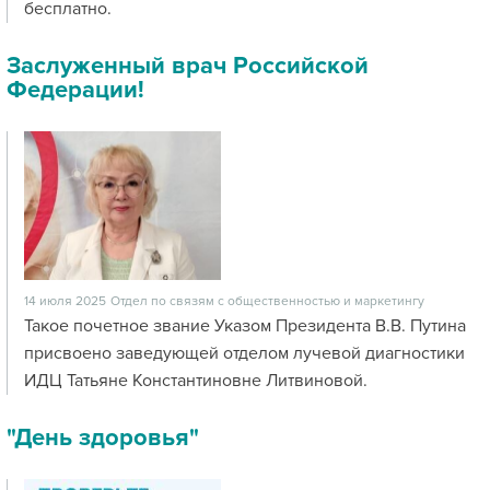
бесплатно.
Заслуженный врач Российской
Федерации!
14 июля 2025
Отдел по связям с общественностью и маркетингу
Такое почетное звание Указом Президента В.В. Путина
присвоено заведующей отделом лучевой диагностики
ИДЦ Татьяне Константиновне Литвиновой.
"День здоровья"