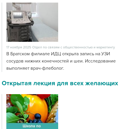
17 ноября 2025
Отдел по связям с общественностью и маркетингу
В Братском филиале ИДЦ открыта запись на УЗИ
сосудов нижних конечностей и шеи. Исследование
выполняет врач-флеболог.
Открытая лекция для всех желающих