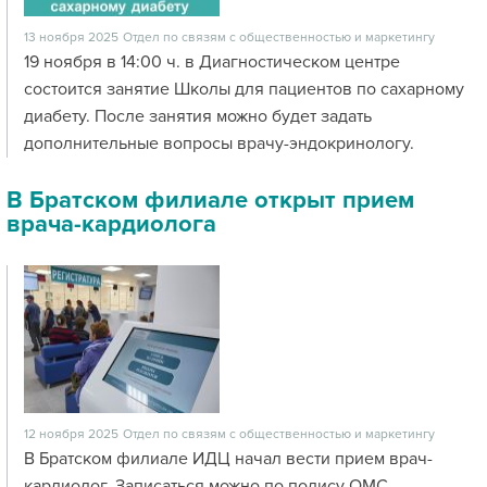
13 ноября 2025
Отдел по связям с общественностью и маркетингу
19 ноября в 14:00 ч. в Диагностическом центре
состоится занятие Школы для пациентов по сахарному
диабету. После занятия можно будет задать
дополнительные вопросы врачу-эндокринологу.
В Братском филиале открыт прием
врача-кардиолога
12 ноября 2025
Отдел по связям с общественностью и маркетингу
В Братском филиале ИДЦ начал вести прием врач-
кардиолог. Записаться можно по полису ОМС