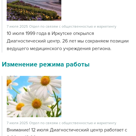
7 июля 2025
Отдел по связям с общественностью и маркетингу
10 июля 1999 года в Иркутске открылся
Диагностический центр. 26 лет мы сохраняем позиции
ведущего медицинского учреждения региона.
Изменение режима работы
7 июля 2025
Отдел по связям с общественностью и маркетингу
Внимание! 12 июля Диагностический центр работает с