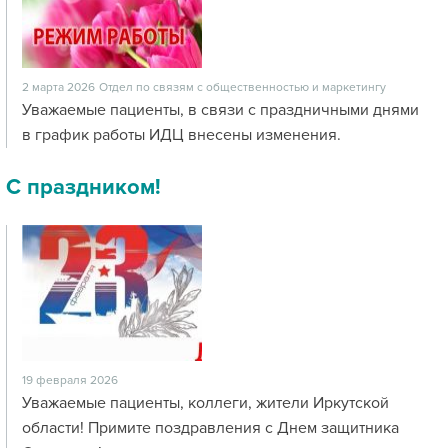
2 марта 2026
Отдел по связям с общественностью и маркетингу
Уважаемые пациенты, в связи с праздничными днями
в график работы ИДЦ внесены изменения.
С праздником!
19 февраля 2026
Уважаемые пациенты, коллеги, жители Иркутской
области! Примите поздравления с Днем защитника