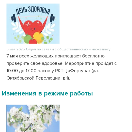
5 мая 2025
Отдел по связям с общественностью и маркетингу
7 мая всех желающих приглашают бесплатно
проверить свое здоровье. Мероприятие пройдет с
10:00 до 17:00 часов у РКТЦ «Фортуна» (ул.
Октябрьской Революции, д.1).
Изменения в режиме работы