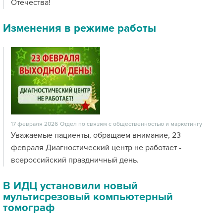
Отечества!
Изменения в режиме работы
17 февраля 2026
Отдел по связям с общественностью и маркетингу
Уважаемые пациенты, обращаем внимание, 23
февраля Диагностический центр не работает -
всероссийский праздничный день.
В ИДЦ установили новый
мультисрезовый компьютерный
томограф