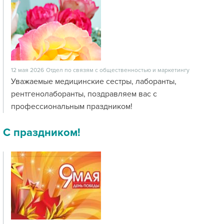
12 мая 2026
Отдел по связям с общественностью и маркетингу
Уважаемые медицинские сестры, лаборанты,
рентгенолаборанты, поздравляем вас с
профессиональным праздником!
С праздником!