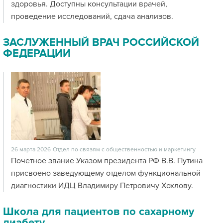
здоровья. Доступны консультации врачей,
проведение исследований, сдача анализов.
ЗАСЛУЖЕННЫЙ ВРАЧ РОССИЙСКОЙ
ФЕДЕРАЦИИ
26 марта 2026
Отдел по связям с общественностью и маркетингу
Почетное звание Указом президента РФ В.В. Путина
присвоено заведующему отделом функциональной
диагностики ИДЦ Владимиру Петровичу Хохлову.
Школа для пациентов по сахарному
диабету