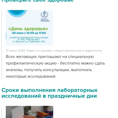
17 июня 2025
Отдел по связям с общественностью и маркетингу
Всех желающих приглашают на специальную
профилактическую акцию - бесплатно можно сдать
анализы, получить консультации, выполнить
некоторые исследования.
Сроки выполнения лабораторных
исследований в праздничные дни