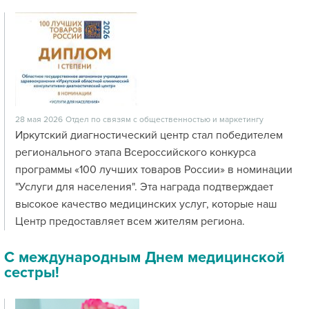
28 мая 2026
Отдел по связям с общественностью и маркетингу
Иркутский диагностический центр стал победителем
регионального этапа Всероссийского конкурса
программы «100 лучших товаров России» в номинации
"Услуги для населения". Эта награда подтверждает
высокое качество медицинских услуг, которые наш
Центр предоставляет всем жителям региона.
С международным Днем медицинской
сестры!