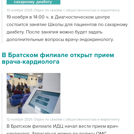
13 ноября 2025
Отдел по связям с общественностью и маркетингу
19 ноября в 14:00 ч. в Диагностическом центре
состоится занятие Школы для пациентов по сахарному
диабету. После занятия можно будет задать
дополнительные вопросы врачу-эндокринологу.
В Братском филиале открыт прием
врача-кардиолога
12 ноября 2025
Отдел по связям с общественностью и маркетингу
В Братском филиале ИДЦ начал вести прием врач-
кардиолог. Записаться можно по полису ОМС