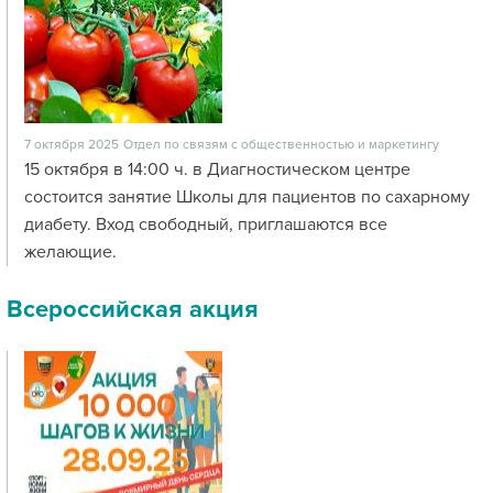
7 октября 2025
Отдел по связям с общественностью и маркетингу
15 октября в 14:00 ч. в Диагностическом центре
состоится занятие Школы для пациентов по сахарному
диабету. Вход свободный, приглашаются все
желающие.
Всероссийская акция