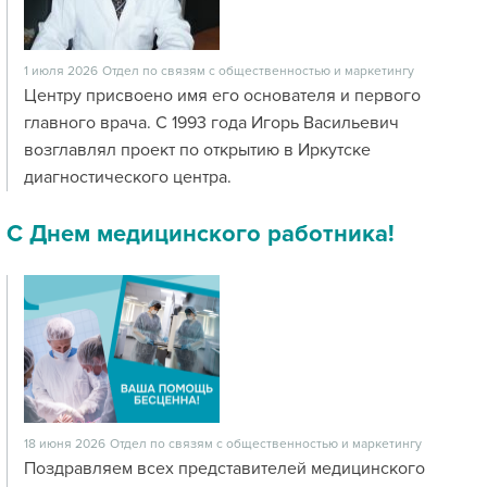
1 июля 2026
Отдел по связям с общественностью и маркетингу
Центру присвоено имя его основателя и первого
главного врача. С 1993 года Игорь Васильевич
возглавлял проект по открытию в Иркутске
диагностического центра.
С Днем медицинского работника!
18 июня 2026
Отдел по связям с общественностью и маркетингу
Поздравляем всех представителей медицинского