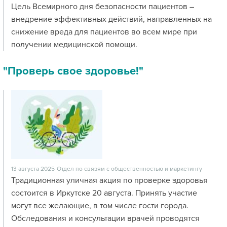
Цель Всемирного дня безопасности пациентов –
внедрение эффективных действий, направленных на
снижение вреда для пациентов во всем мире при
получении медицинской помощи.
"Проверь свое здоровье!"
13 августа 2025
Отдел по связям с общественностью и маркетингу
Традиционная уличная акция по проверке здоровья
состоится в Иркутске 20 августа. Принять участие
могут все желающие, в том числе гости города.
Обследования и консультации врачей проводятся