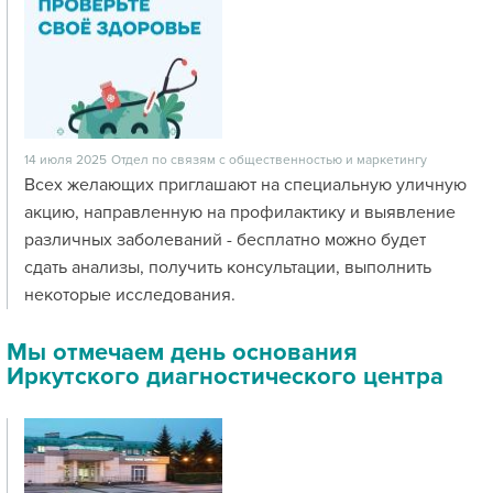
14 июля 2025
Отдел по связям с общественностью и маркетингу
Всех желающих приглашают на специальную уличную
акцию, направленную на профилактику и выявление
различных заболеваний - бесплатно можно будет
сдать анализы, получить консультации, выполнить
некоторые исследования.
Мы отмечаем день основания
Иркутского диагностического центра