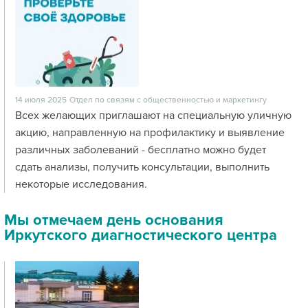
14 июля 2025
Отдел по связям с общественностью и маркетингу
Всех желающих приглашают на специальную уличную
акцию, направленную на профилактику и выявление
различных заболеваний - бесплатно можно будет
сдать анализы, получить консультации, выполнить
некоторые исследования.
Мы отмечаем день основания
Иркутского диагностического центра