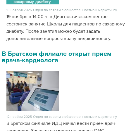
13 ноября 2025
Отдел по связям с общественностью и маркетингу
19 ноября в 14:00 ч. в Диагностическом центре
состоится занятие Школы для пациентов по сахарному
диабету. После занятия можно будет задать
дополнительные вопросы врачу-эндокринологу.
В Братском филиале открыт прием
врача-кардиолога
12 ноября 2025
Отдел по связям с общественностью и маркетингу
В Братском филиале ИДЦ начал вести прием врач-
кардиолог. Записаться можно по полису ОМС