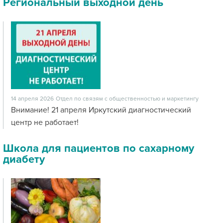
Региональный выходной день
14 апреля 2026
Отдел по связям с общественностью и маркетингу
Внимание! 21 апреля Иркутский диагностический
центр не работает!
Школа для пациентов по сахарному
диабету