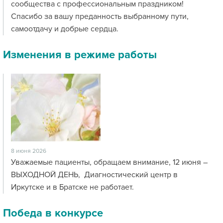
сообщества с профессиональным праздником!
Спасибо за вашу преданность выбранному пути,
самоотдачу и добрые сердца.
Изменения в режиме работы
8 июня 2026
Уважаемые пациенты, обращаем внимание, 12 июня –
ВЫХОДНОЙ ДЕНЬ, Диагностический центр в
Иркутске и в Братске не работает.
Победа в конкурсе