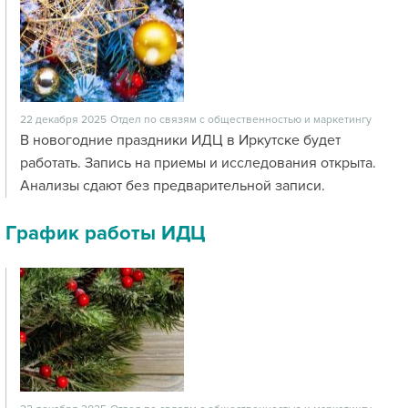
22 декабря 2025
Отдел по связям с общественностью и маркетингу
В новогодние праздники ИДЦ в Иркутске будет
работать. Запись на приемы и исследования открыта.
Анализы сдают без предварительной записи.
График работы ИДЦ