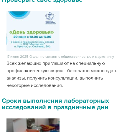
17 июня 2025
Отдел по связям с общественностью и маркетингу
Всех желающих приглашают на специальную
профилактическую акцию - бесплатно можно сдать
анализы, получить консультации, выполнить
некоторые исследования.
Сроки выполнения лабораторных
исследований в праздничные дни