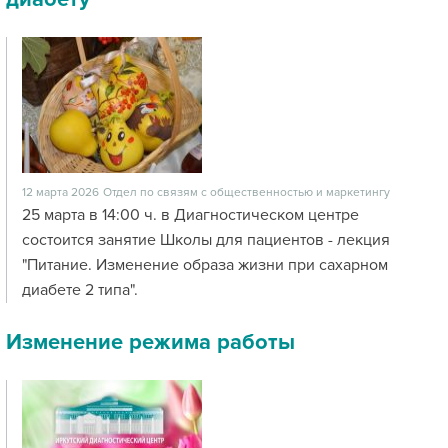
12 марта 2026
Отдел по связям с общественностью и маркетингу
25 марта в 14:00 ч. в Диагностическом центре
состоится занятие Школы для пациентов - лекция
"Питание. Изменение образа жизни при сахарном
диабете 2 типа".
Изменение режима работы