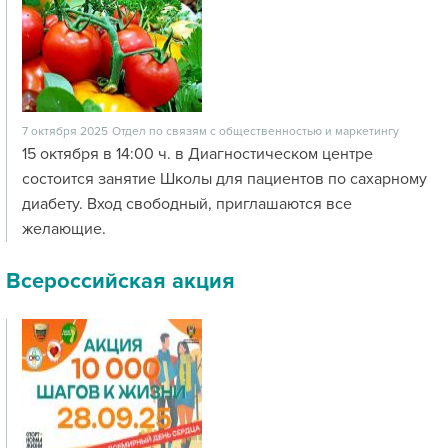
7 октября 2025
Отдел по связям с общественностью и маркетингу
15 октября в 14:00 ч. в Диагностическом центре
состоится занятие Школы для пациентов по сахарному
диабету. Вход свободный, приглашаются все
желающие.
Всероссийская акция