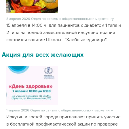
8 апреля 2026
Отдел по связям с общественностью и маркетингу
15 апреля в 14:00 ч. для пациентов с диабетом 1 типа и
2 типа на полной заместительной инсулинотерапии
состоится занятие Школы - "Хлебные единицы".
Акция для всех желающих
1 апреля 2026
Отдел по связям с общественностью и маркетингу
Иркутян и гостей города приглашают принять участие
в бесплатной профилактической акции по проверке