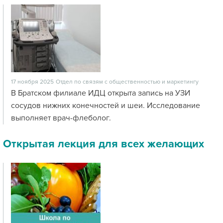
17 ноября 2025
Отдел по связям с общественностью и маркетингу
В Братском филиале ИДЦ открыта запись на УЗИ
сосудов нижних конечностей и шеи. Исследование
выполняет врач-флеболог.
Открытая лекция для всех желающих