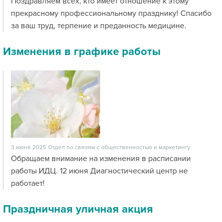
Поздравляем всех, кто имеет отношение к этому
прекрасному профессиональному празднику! Спасибо
за ваш труд, терпение и преданность медицине.
Изменения в графике работы
3 июня 2025
Отдел по связям с общественностью и маркетингу
Обращаем внимание на изменения в расписании
работы ИДЦ. 12 июня Диагностический центр не
работает!
Праздничная уличная акция