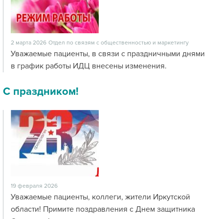
2 марта 2026
Отдел по связям с общественностью и маркетингу
Уважаемые пациенты, в связи с праздничными днями
в график работы ИДЦ внесены изменения.
С праздником!
19 февраля 2026
Уважаемые пациенты, коллеги, жители Иркутской
области! Примите поздравления с Днем защитника