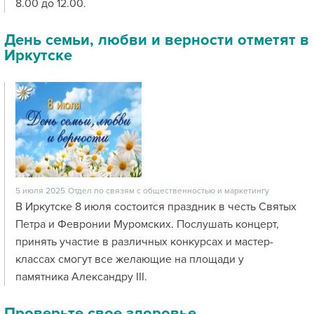
8.00 до 12.00.
День семьи, любви и верности отметят в
Иркутске
5 июля 2025
Отдел по связям с общественностью и маркетингу
В Иркутске 8 июля состоится праздник в честь Святых
Петра и Февронии Муромских. Послушать концерт,
принять участие в различных конкурсах и мастер-
классах смогут все желающие на площади у
памятника Александру III.
Проверьте свое здоровье