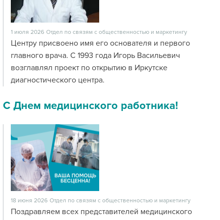
1 июля 2026
Отдел по связям с общественностью и маркетингу
Центру присвоено имя его основателя и первого
главного врача. С 1993 года Игорь Васильевич
возглавлял проект по открытию в Иркутске
диагностического центра.
С Днем медицинского работника!
18 июня 2026
Отдел по связям с общественностью и маркетингу
Поздравляем всех представителей медицинского