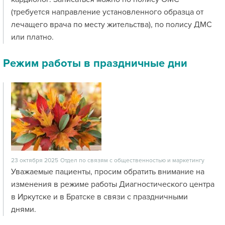
(требуется направление установленного образца от
лечащего врача по месту жительства), по полису ДМС
или платно.
Режим работы в праздничные дни
23 октября 2025
Отдел по связям с общественностью и маркетингу
Уважаемые пациенты, просим обратить внимание на
изменения в режиме работы Диагностического центра
в Иркутске и в Братске в связи с праздничными
днями.