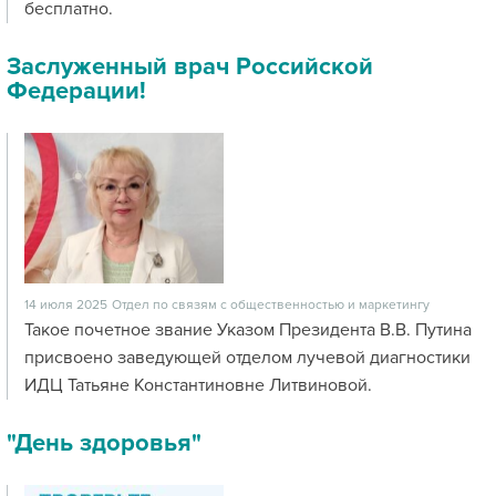
бесплатно.
Заслуженный врач Российской
Федерации!
14 июля 2025
Отдел по связям с общественностью и маркетингу
Такое почетное звание Указом Президента В.В. Путина
присвоено заведующей отделом лучевой диагностики
ИДЦ Татьяне Константиновне Литвиновой.
"День здоровья"