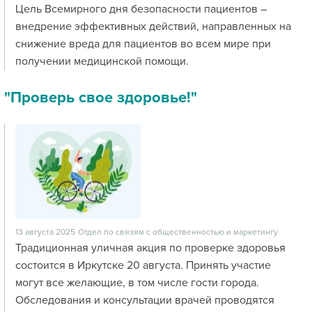
Цель Всемирного дня безопасности пациентов –
внедрение эффективных действий, направленных на
снижение вреда для пациентов во всем мире при
получении медицинской помощи.
"Проверь свое здоровье!"
13 августа 2025
Отдел по связям с общественностью и маркетингу
Традиционная уличная акция по проверке здоровья
состоится в Иркутске 20 августа. Принять участие
могут все желающие, в том числе гости города.
Обследования и консультации врачей проводятся