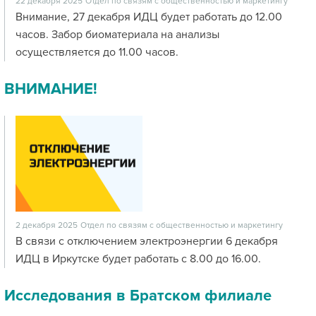
22 декабря 2025
Отдел по связям с общественностью и маркетингу
Внимание, 27 декабря ИДЦ будет работать до 12.00
часов. Забор биоматериала на анализы
осуществляется до 11.00 часов.
ВНИМАНИЕ!
2 декабря 2025
Отдел по связям с общественностью и маркетингу
В связи с отключением электроэнергии 6 декабря
ИДЦ в Иркутске будет работать с 8.00 до 16.00.
Исследования в Братском филиале