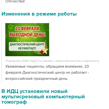
Отечества!
Изменения в режиме работы
17 февраля 2026
Отдел по связям с общественностью и маркетингу
Уважаемые пациенты, обращаем внимание, 23
февраля Диагностический центр не работает -
всероссийский праздничный день.
В ИДЦ установили новый
мультисрезовый компьютерный
томограф