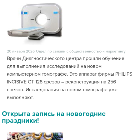
20 января 2026
Отдел по связям с общественностью и маркетингу
Врачи Диагностического центра прошли обучение
для выполнения исследований на новом
компьютерном томографе. Это аппарат фирмы PHILIPS
INCISIVE CT 128 срезов – реконструкция на 256
срезов. Исследования на новом томографе уже
выполняют.
Открыта запись на новогодние
праздники!