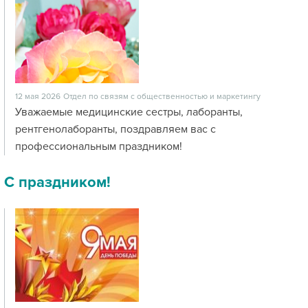
12 мая 2026
Отдел по связям с общественностью и маркетингу
Уважаемые медицинские сестры, лаборанты,
рентгенолаборанты, поздравляем вас с
профессиональным праздником!
С праздником!