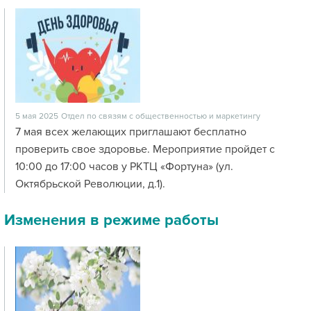
5 мая 2025
Отдел по связям с общественностью и маркетингу
7 мая всех желающих приглашают бесплатно
проверить свое здоровье. Мероприятие пройдет с
10:00 до 17:00 часов у РКТЦ «Фортуна» (ул.
Октябрьской Революции, д.1).
Изменения в режиме работы