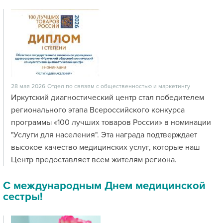
28 мая 2026
Отдел по связям с общественностью и маркетингу
Иркутский диагностический центр стал победителем
регионального этапа Всероссийского конкурса
программы «100 лучших товаров России» в номинации
"Услуги для населения". Эта награда подтверждает
высокое качество медицинских услуг, которые наш
Центр предоставляет всем жителям региона.
С международным Днем медицинской
сестры!