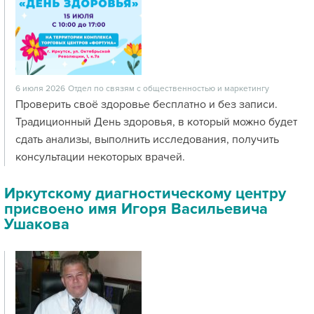
6 июля 2026
Отдел по связям с общественностью и маркетингу
Проверить своё здоровье бесплатно и без записи.
Традиционный День здоровья, в который можно будет
сдать анализы, выполнить исследования, получить
консультации некоторых врачей.
Иркутскому диагностическому центру
присвоено имя Игоря Васильевича
Ушакова