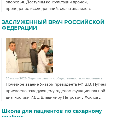
здоровья. Доступны консультации врачей,
проведение исследований, сдача анализов.
ЗАСЛУЖЕННЫЙ ВРАЧ РОССИЙСКОЙ
ФЕДЕРАЦИИ
26 марта 2026
Отдел по связям с общественностью и маркетингу
Почетное звание Указом президента РФ В.В. Путина
присвоено заведующему отделом функциональной
диагностики ИДЦ Владимиру Петровичу Хохлову.
Школа для пациентов по сахарному
диабету