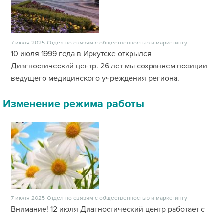
7 июля 2025
Отдел по связям с общественностью и маркетингу
10 июля 1999 года в Иркутске открылся
Диагностический центр. 26 лет мы сохраняем позиции
ведущего медицинского учреждения региона.
Изменение режима работы
7 июля 2025
Отдел по связям с общественностью и маркетингу
Внимание! 12 июля Диагностический центр работает с