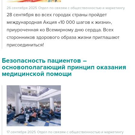
26 сентября 2025
Отдел по связям с общественностью и маркетингу
28 сентября во всех городах страны пройдет
международная Акция «10 000 шагов к жизни»,
приуроченная ко Всемирному дню сердца. Всех
сторонников здорового образа жизни приглашают
присоединиться!
Безопасность пациентов –
основополагающий принцип оказания
медицинской помощи
17 сентября 2025
Отдел по связям с общественностью и маркетингу