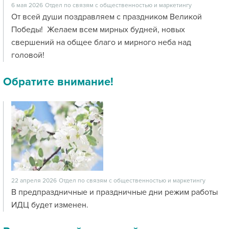
6 мая 2026
Отдел по связям с общественностью и маркетингу
От всей души поздравляем с праздником Великой
Победы! Желаем всем мирных будней, новых
свершений на общее благо и мирного неба над
головой!
Обратите внимание!
22 апреля 2026
Отдел по связям с общественностью и маркетингу
В предпраздничные и праздничные дни режим работы
ИДЦ будет изменен.