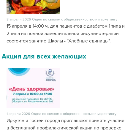
8 апреля 2026
Отдел по связям с общественностью и маркетингу
15 апреля в 14:00 ч. для пациентов с диабетом 1 типа и
2 типа на полной заместительной инсулинотерапии
состоится занятие Школы - "Хлебные единицы".
Акция для всех желающих
1 апреля 2026
Отдел по связям с общественностью и маркетингу
Иркутян и гостей города приглашают принять участие
в бесплатной профилактической акции по проверке