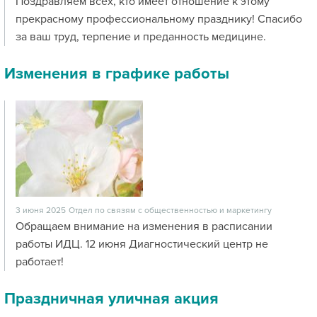
Поздравляем всех, кто имеет отношение к этому
прекрасному профессиональному празднику! Спасибо
за ваш труд, терпение и преданность медицине.
Изменения в графике работы
3 июня 2025
Отдел по связям с общественностью и маркетингу
Обращаем внимание на изменения в расписании
работы ИДЦ. 12 июня Диагностический центр не
работает!
Праздничная уличная акция