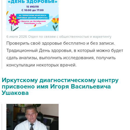
6 июля 2026
Отдел по связям с общественностью и маркетингу
Проверить своё здоровье бесплатно и без записи.
Традиционный День здоровья, в который можно будет
сдать анализы, выполнить исследования, получить
консультации некоторых врачей.
Иркутскому диагностическому центру
присвоено имя Игоря Васильевича
Ушакова