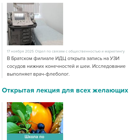
17 ноября 2025
Отдел по связям с общественностью и маркетингу
В Братском филиале ИДЦ открыта запись на УЗИ
сосудов нижних конечностей и шеи. Исследование
выполняет врач-флеболог.
Открытая лекция для всех желающих