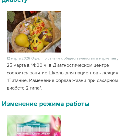
12 марта 2026
Отдел по связям с общественностью и маркетингу
25 марта в 14:00 ч. в Диагностическом центре
состоится занятие Школы для пациентов - лекция
"Питание. Изменение образа жизни при сахарном
диабете 2 типа".
Изменение режима работы