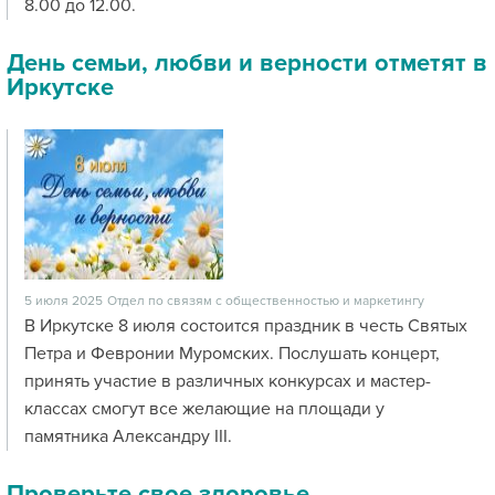
8.00 до 12.00.
День семьи, любви и верности отметят в
Иркутске
5 июля 2025
Отдел по связям с общественностью и маркетингу
В Иркутске 8 июля состоится праздник в честь Святых
Петра и Февронии Муромских. Послушать концерт,
принять участие в различных конкурсах и мастер-
классах смогут все желающие на площади у
памятника Александру III.
Проверьте свое здоровье