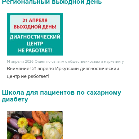
Региональный выходной день
14 апреля 2026
Отдел по связям с общественностью и маркетингу
Внимание! 21 апреля Иркутский диагностический
центр не работает!
Школа для пациентов по сахарному
диабету