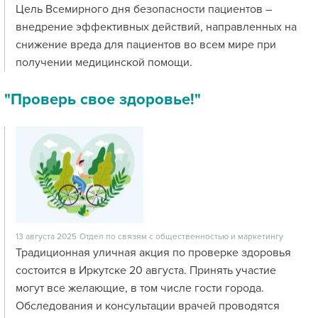
Цель Всемирного дня безопасности пациентов –
внедрение эффективных действий, направленных на
снижение вреда для пациентов во всем мире при
получении медицинской помощи.
"Проверь свое здоровье!"
13 августа 2025
Отдел по связям с общественностью и маркетингу
Традиционная уличная акция по проверке здоровья
состоится в Иркутске 20 августа. Принять участие
могут все желающие, в том числе гости города.
Обследования и консультации врачей проводятся