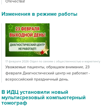
Отечества!
Изменения в режиме работы
17 февраля 2026
Отдел по связям с общественностью и маркетингу
Уважаемые пациенты, обращаем внимание, 23
февраля Диагностический центр не работает -
всероссийский праздничный день.
В ИДЦ установили новый
мультисрезовый компьютерный
томограф