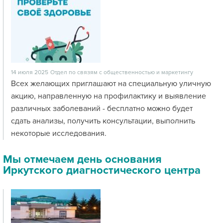
14 июля 2025
Отдел по связям с общественностью и маркетингу
Всех желающих приглашают на специальную уличную
акцию, направленную на профилактику и выявление
различных заболеваний - бесплатно можно будет
сдать анализы, получить консультации, выполнить
некоторые исследования.
Мы отмечаем день основания
Иркутского диагностического центра