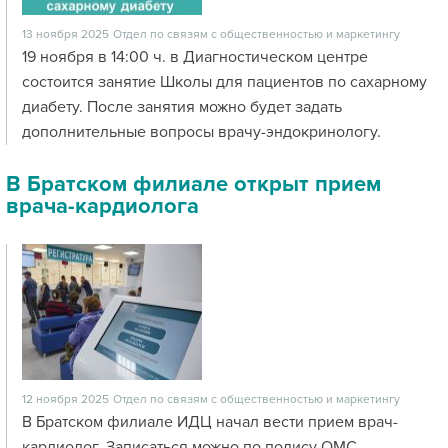
13 ноября 2025
Отдел по связям с общественностью и маркетингу
19 ноября в 14:00 ч. в Диагностическом центре
состоится занятие Школы для пациентов по сахарному
диабету. После занятия можно будет задать
дополнительные вопросы врачу-эндокринологу.
В Братском филиале открыт прием
врача-кардиолога
12 ноября 2025
Отдел по связям с общественностью и маркетингу
В Братском филиале ИДЦ начал вести прием врач-
кардиолог. Записаться можно по полису ОМС