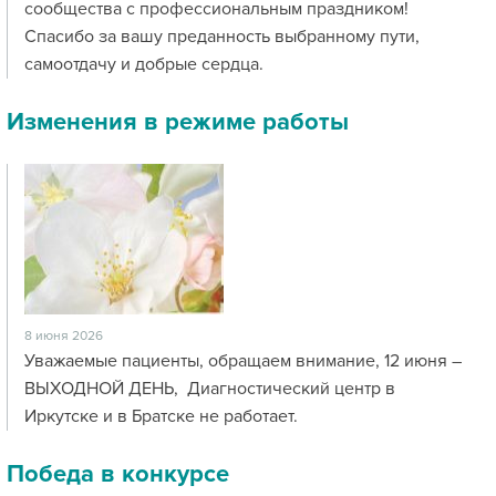
сообщества с профессиональным праздником!
Спасибо за вашу преданность выбранному пути,
самоотдачу и добрые сердца.
Изменения в режиме работы
8 июня 2026
Уважаемые пациенты, обращаем внимание, 12 июня –
ВЫХОДНОЙ ДЕНЬ, Диагностический центр в
Иркутске и в Братске не работает.
Победа в конкурсе