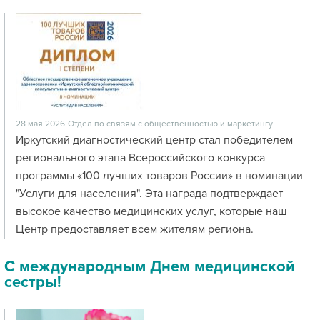
28 мая 2026
Отдел по связям с общественностью и маркетингу
Иркутский диагностический центр стал победителем
регионального этапа Всероссийского конкурса
программы «100 лучших товаров России» в номинации
"Услуги для населения". Эта награда подтверждает
высокое качество медицинских услуг, которые наш
Центр предоставляет всем жителям региона.
С международным Днем медицинской
сестры!