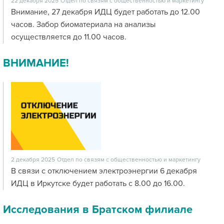
22 декабря 2025
Отдел по связям с общественностью и маркетингу
Внимание, 27 декабря ИДЦ будет работать до 12.00
часов. Забор биоматериала на анализы
осуществляется до 11.00 часов.
ВНИМАНИЕ!
2 декабря 2025
Отдел по связям с общественностью и маркетингу
В связи с отключением электроэнергии 6 декабря
ИДЦ в Иркутске будет работать с 8.00 до 16.00.
Исследования в Братском филиале