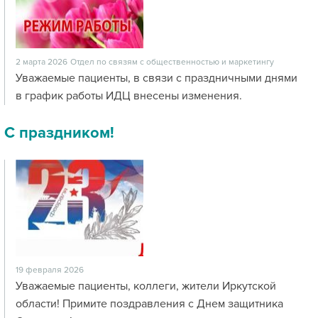
2 марта 2026
Отдел по связям с общественностью и маркетингу
Уважаемые пациенты, в связи с праздничными днями
в график работы ИДЦ внесены изменения.
С праздником!
19 февраля 2026
Уважаемые пациенты, коллеги, жители Иркутской
области! Примите поздравления с Днем защитника