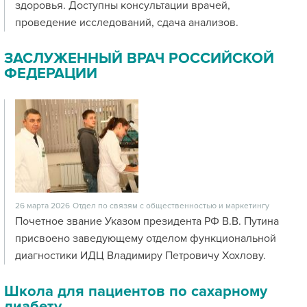
здоровья. Доступны консультации врачей,
проведение исследований, сдача анализов.
ЗАСЛУЖЕННЫЙ ВРАЧ РОССИЙСКОЙ
ФЕДЕРАЦИИ
26 марта 2026
Отдел по связям с общественностью и маркетингу
Почетное звание Указом президента РФ В.В. Путина
присвоено заведующему отделом функциональной
диагностики ИДЦ Владимиру Петровичу Хохлову.
Школа для пациентов по сахарному
диабету