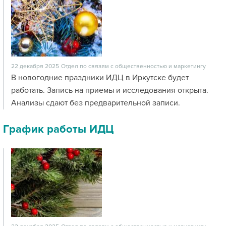
22 декабря 2025
Отдел по связям с общественностью и маркетингу
В новогодние праздники ИДЦ в Иркутске будет
работать. Запись на приемы и исследования открыта.
Анализы сдают без предварительной записи.
График работы ИДЦ