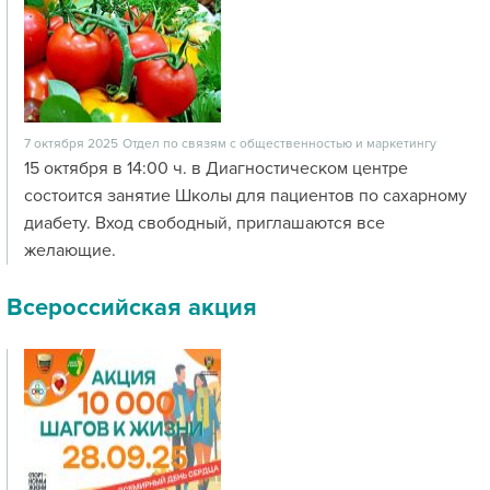
7 октября 2025
Отдел по связям с общественностью и маркетингу
15 октября в 14:00 ч. в Диагностическом центре
состоится занятие Школы для пациентов по сахарному
диабету. Вход свободный, приглашаются все
желающие.
Всероссийская акция