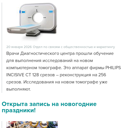
20 января 2026
Отдел по связям с общественностью и маркетингу
Врачи Диагностического центра прошли обучение
для выполнения исследований на новом
компьютерном томографе. Это аппарат фирмы PHILIPS
INCISIVE CT 128 срезов – реконструкция на 256
срезов. Исследования на новом томографе уже
выполняют.
Открыта запись на новогодние
праздники!