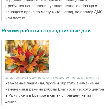
(требуется направление установленного образца от
лечащего врача по месту жительства), по полису ДМС
или платно.
Режим работы в праздничные дни
23 октября 2025
Отдел по связям с общественностью и маркетингу
Уважаемые пациенты, просим обратить внимание на
изменения в режиме работы Диагностического центра
в Иркутске и в Братске в связи с праздничными
днями.