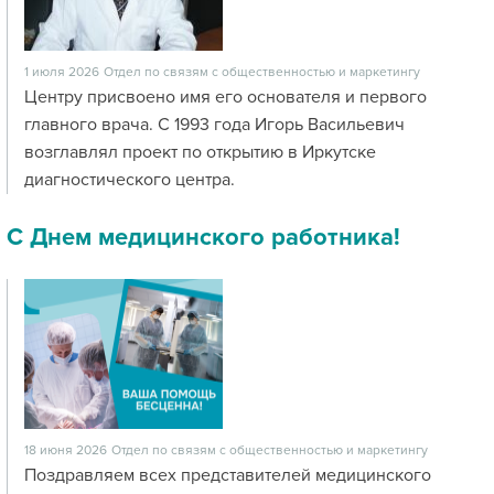
1 июля 2026
Отдел по связям с общественностью и маркетингу
Центру присвоено имя его основателя и первого
главного врача. С 1993 года Игорь Васильевич
возглавлял проект по открытию в Иркутске
диагностического центра.
С Днем медицинского работника!
18 июня 2026
Отдел по связям с общественностью и маркетингу
Поздравляем всех представителей медицинского