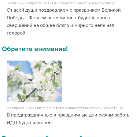
6 мая 2026
Отдел по связям с общественностью и маркетингу
От всей души поздравляем с праздником Великой
Победы! Желаем всем мирных будней, новых
свершений на общее благо и мирного неба над
головой!
Обратите внимание!
22 апреля 2026
Отдел по связям с общественностью и маркетингу
В предпраздничные и праздничные дни режим работы
ИДЦ будет изменен.