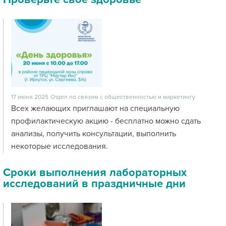
17 июня 2025
Отдел по связям с общественностью и маркетингу
Всех желающих приглашают на специальную
профилактическую акцию - бесплатно можно сдать
анализы, получить консультации, выполнить
некоторые исследования.
Сроки выполнения лабораторных
исследований в праздничные дни