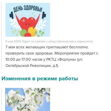
5 мая 2025
Отдел по связям с общественностью и маркетингу
7 мая всех желающих приглашают бесплатно
проверить свое здоровье. Мероприятие пройдет с
10:00 до 17:00 часов у РКТЦ «Фортуна» (ул.
Октябрьской Революции, д.1).
Изменения в режиме работы