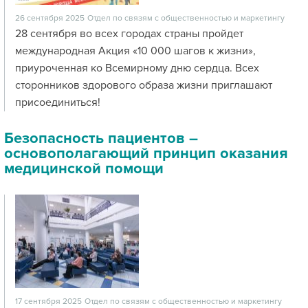
26 сентября 2025
Отдел по связям с общественностью и маркетингу
28 сентября во всех городах страны пройдет
международная Акция «10 000 шагов к жизни»,
приуроченная ко Всемирному дню сердца. Всех
сторонников здорового образа жизни приглашают
присоединиться!
Безопасность пациентов –
основополагающий принцип оказания
медицинской помощи
17 сентября 2025
Отдел по связям с общественностью и маркетингу