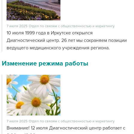
7 июля 2025
Отдел по связям с общественностью и маркетингу
10 июля 1999 года в Иркутске открылся
Диагностический центр. 26 лет мы сохраняем позиции
ведущего медицинского учреждения региона.
Изменение режима работы
7 июля 2025
Отдел по связям с общественностью и маркетингу
Внимание! 12 июля Диагностический центр работает с