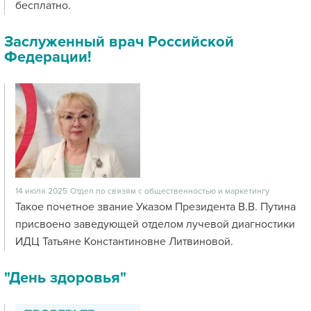
бесплатно.
Заслуженный врач Российской
Федерации!
14 июля 2025
Отдел по связям с общественностью и маркетингу
Такое почетное звание Указом Президента В.В. Путина
присвоено заведующей отделом лучевой диагностики
ИДЦ Татьяне Константиновне Литвиновой.
"День здоровья"