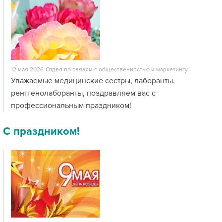
12 мая 2026
Отдел по связям с общественностью и маркетингу
Уважаемые медицинские сестры, лаборанты,
рентгенолаборанты, поздравляем вас с
профессиональным праздником!
С праздником!